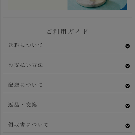
ご利用ガイド
送料について
お支払い方法
配送について
返品・交換
領収書について