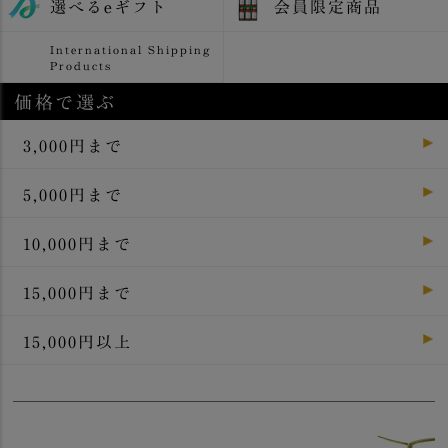
選べるeギフト
会員限定商品
International Shipping
Products
価格で選ぶ
3,000円まで
5,000円まで
10,000円まで
15,000円まで
15,000円以上