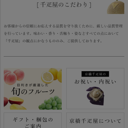
[ 千疋屋のこだわり ]
お客様からの信頼にお応えする品質を守り抜くために、厳しい品質管理
を行っています。味わい・香り・舌触り・姿などすべての点において
「千疋屋」の観点にかなうもののみ、ご提供しております。