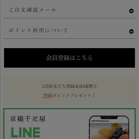
ご注文確認メール
ポイント利用について
会員登録はこちら
LINE友だち登録＆ID連携で
200
ポイントプレゼント！