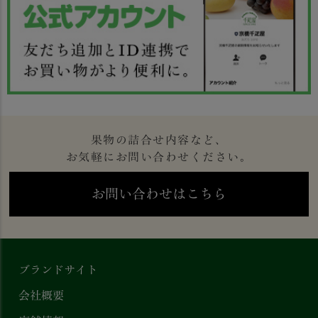
果物の詰合せ内容など、
お気軽にお問い合わせください。
お問い合わせはこちら
ブランドサイト
会社概要