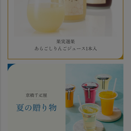
果実選果
あらごしりんごジュース1本入