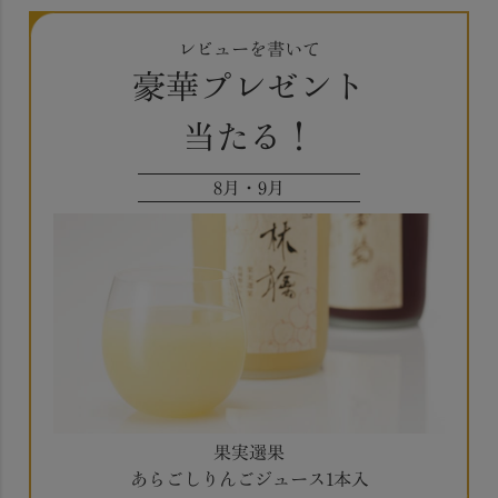
レビューを書いて
豪華プレゼント
当たる！
8月・9月
果実選果
あらごしりんごジュース1本入