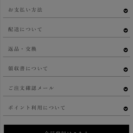
お支払い方法
配送について
返品・交換
領収書について
ご注文確認メール
ポイント利用について