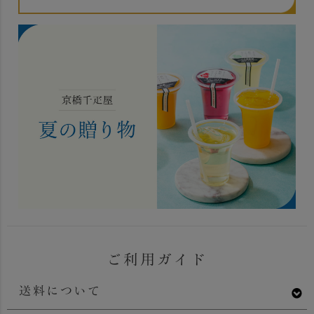
ご利用ガイド
送料について