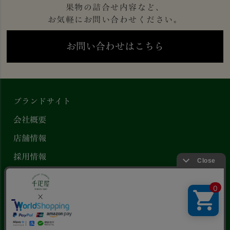
果物の詰合せ内容など、
お気軽にお問い合わせください。
お問い合わせはこちら
ブランドサイト
会社概要
店舗情報
採用情報
プライバシーポリシー
特定商取引法に基づく表示
Copyright ©
京橋千疋屋 公式オンラインストア
.