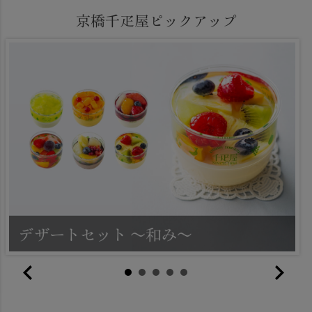
京橋千疋屋ピックアップ