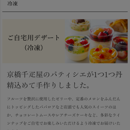
冷凍
京橋千疋屋のパティシエが1つ1つ丹
精込めて手作りしました。
フルーツを贅沢に使用したゼリーや、定番のメロンをふんだん
にトッピングしたババロアなど店頭でも人気のスイーツのほ
か、チョコレートムースやレアチーズケーキなど、多彩なライ
ンナップをご自宅でお楽しみいただけるよう冷凍でお届けいた