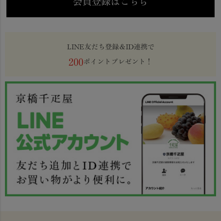
会員登録はこちら
LINE友だち登録＆ID連携で
200
ポイントプレゼント！