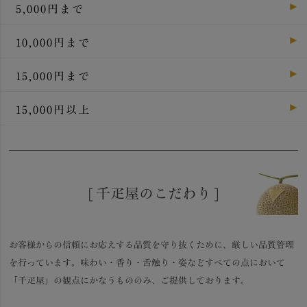
5,000円まで
10,000円まで
15,000円まで
15,000円以上
[ 千疋屋のこだわり ]
お客様からの信頼にお応えする品質を守り抜くために、厳しい品質管理
を行っています。味わい・香り・舌触り・姿などすべての点において
「千疋屋」の観点にかなうもののみ、ご提供しております。