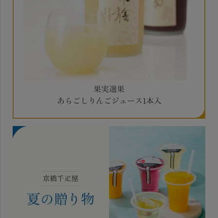
果実選果
あらごしりんごジュース1本入