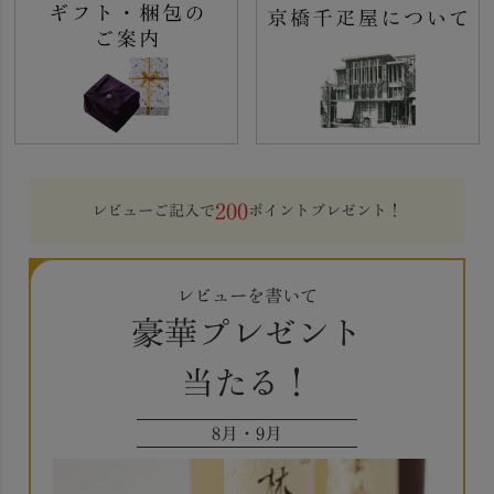
200
レビューご記入で
ポイントプレゼント！
レビューを書いて
豪華プレゼント
当たる！
8月・9月