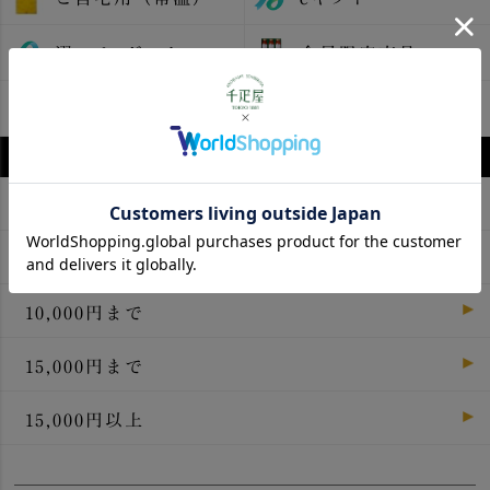
選べるeギフト
会員限定商品
International Shipping
Products
価格で選ぶ
3,000円まで
5,000円まで
10,000円まで
15,000円まで
15,000円以上