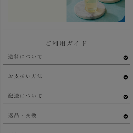
ご利用ガイド
送料について
お支払い方法
配送について
返品・交換