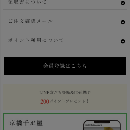
領収書について
ご注文確認メール
ポイント利用について
会員登録はこちら
LINE友だち登録＆ID連携で
200
ポイントプレゼント！