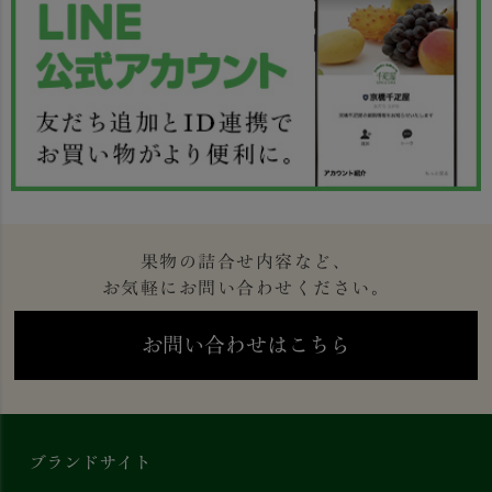
果物の詰合せ内容など、
お気軽にお問い合わせください。
お問い合わせはこちら
ブランドサイト