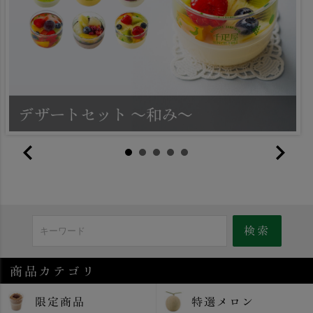
商品カテゴリ
限定商品
特選メロン