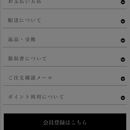
お支払い方法
配送について
返品・交換
領収書について
ご注文確認メール
ポイント利用について
会員登録はこちら