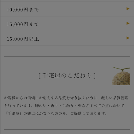
10,000円まで
15,000円まで
15,000円以上
[ 千疋屋のこだわり ]
お客様からの信頼にお応えする品質を守り抜くために、厳しい品質管理
を行っています。味わい・香り・舌触り・姿などすべての点において
「千疋屋」の観点にかなうもののみ、ご提供しております。