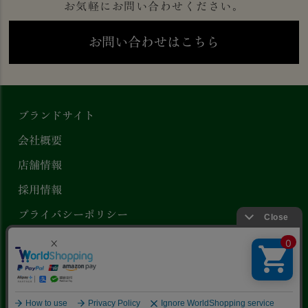
お気軽にお問い合わせください。
お問い合わせはこちら
ブランドサイト
会社概要
店舗情報
採用情報
プライバシーポリシー
特定商取引法に基づく表示
Copyright ©
京橋千疋屋 公式オンラインストア
.
All Rights Reserved.