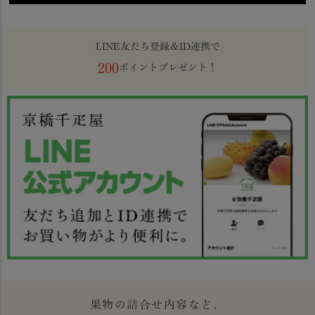
LINE友だち登録＆ID連携で
200
ポイントプレゼント！
果物の詰合せ内容など、