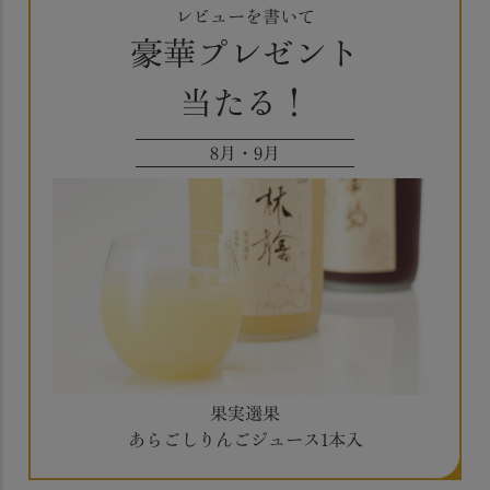
レビューを書いて
豪華プレゼント
当たる！
8月・9月
果実選果
あらごしりんごジュース1本入