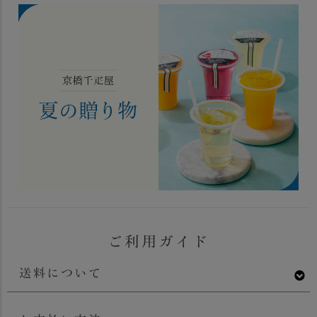
ご利用ガイド
送料について