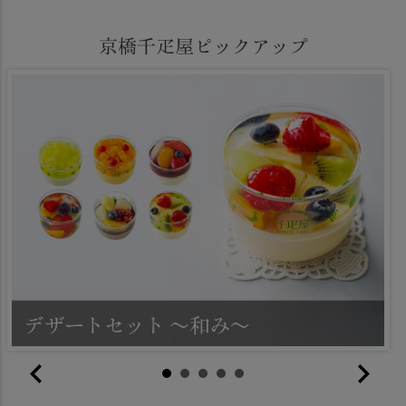
京橋千疋屋ピックアップ