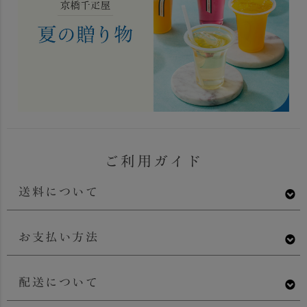
ご利用ガイド
送料について
お支払い方法
配送について