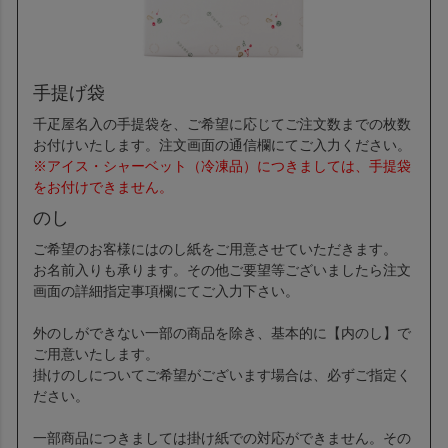
手提げ袋
千疋屋名入の手提袋を、ご希望に応じてご注文数までの枚数
お付けいたします。注文画面の通信欄にてご入力ください。
※アイス・シャーベット（冷凍品）につきましては、手提袋
をお付けできません。
のし
ご希望のお客様にはのし紙をご用意させていただきます。
お名前入りも承ります。その他ご要望等ございましたら注文
画面の詳細指定事項欄にてご入力下さい。
外のしができない一部の商品を除き、基本的に【内のし】で
ご用意いたします。
掛けのしについてご希望がございます場合は、必ずご指定く
ださい。
一部商品につきましては掛け紙での対応ができません。その