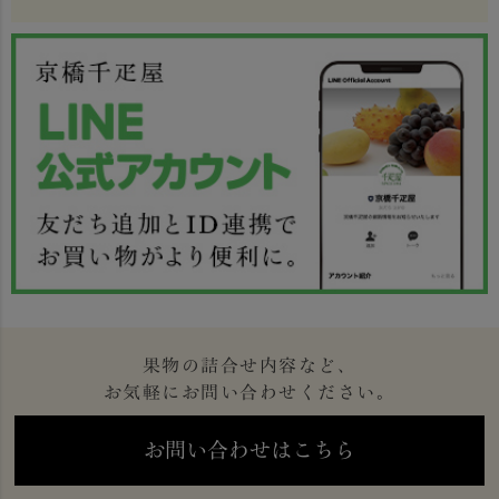
果物の詰合せ内容など、
お気軽にお問い合わせください。
お問い合わせはこちら