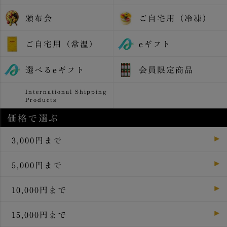
頒布会
ご自宅用（冷凍）
ご自宅用（常温）
eギフト
選べるeギフト
会員限定商品
International Shipping
Products
価格で選ぶ
3,000円まで
5,000円まで
10,000円まで
15,000円まで