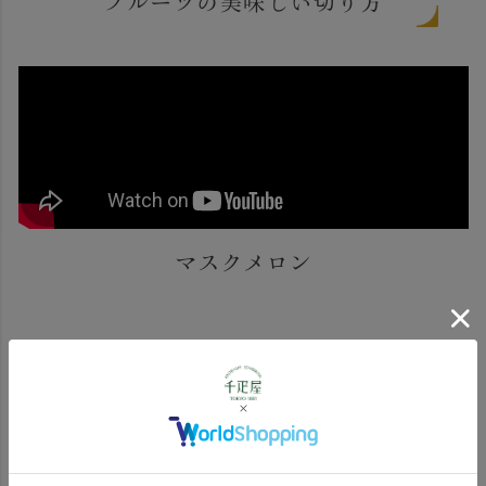
フルーツの美味しい切り方
マスクメロン
同梱物・メッセージカードについて