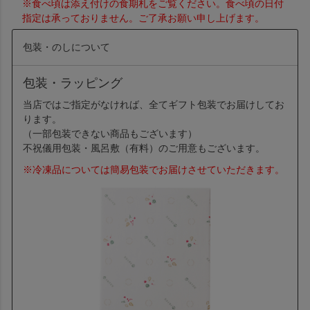
※食べ頃は添え付けの食期札をご覧ください。食べ頃の日付
指定は承っておりません。ご了承お願い申し上げます。
包装・のしについて
包装・ラッピング
当店ではご指定がなければ、全てギフト包装でお届けしてお
ります。
（一部包装できない商品もございます）
不祝儀用包装・風呂敷（有料）のご用意もございます。
※冷凍品については簡易包装でお届けさせていただきます。