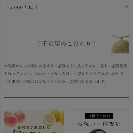
15,000円以上
[ 千疋屋のこだわり ]
お客様からの信頼にお応えする品質を守り抜くために、厳しい品質管理
を行っています。味わい・香り・舌触り・姿などすべての点において
「千疋屋」の観点にかなうもののみ、ご提供しております。