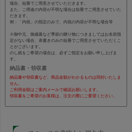
場合、短冊でご用意させていただきます。
また、ご用途の内容が不明な場合は短冊でご用意させていた
だきます。
例：「内祝」の指定のみで、内祝の内容が不明な場合等
※御中元、御歳暮など季節の贈り物につきましてはお名前指
定がない場合、表書きのみの短冊でご用意させていただくこ
とがございます。
のし紙をご希望の場合は、必ずご指定をお願い申し上げま
す。
納品書・領収書
納品書や領収書など、商品金額がわかるものは同封いたしま
せん。
ご利用金額はご案内メールで確認お願いします。
領収書をご希望のお客様は、注文の際にご要望ください。