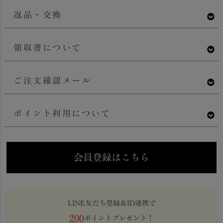
返品・交換
領収書について
ご注文確認メール
ポイント利用について
会員登録はこちら
LINE友だち登録＆ID連携で
200
ポイントプレゼント！