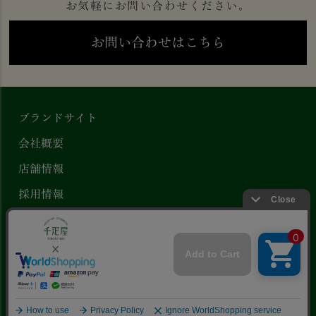
お気軽にお問い合わせください。
お問い合わせはこちら
ブランドサイト
会社概要
店舗情報
採用情報
プライバシーポリシー
特定商取引法に基づく表示
ギフトをお探しですか？
Copyright ©
京橋千疋屋 公式オンラインストア
.
All Rights Reserved.
eギフトで
贈る