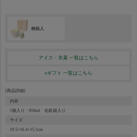
桐箱入
アイス・氷菓 一覧はこちら
eギフト 一覧はこちら
[商品詳細]
内容
1個入り・850ml 化粧箱入り
サイズ
19.5×16.4×15.5cm