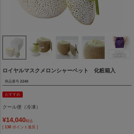
ロイヤルマスクメロンシャーベット 化粧箱入
商品番号
2240
おすすめ
クール便（冷凍）
¥
14,040
税込
[
130
ポイント進呈 ]