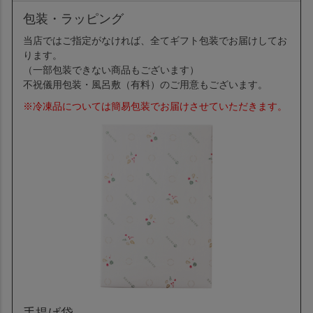
包装・ラッピング
当店ではご指定がなければ、全てギフト包装でお届けしてお
ります。
（一部包装できない商品もございます）
不祝儀用包装・風呂敷（有料）のご用意もございます。
※冷凍品については簡易包装でお届けさせていただきます。
手提げ袋