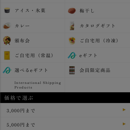
アイス・氷菓
梅干し
カレー
カタログギフト
頒布会
ご自宅用（冷凍）
ご自宅用（常温）
eギフト
選べるeギフト
会員限定商品
International Shipping
Products
価格で選ぶ
3,000円まで
5,000円まで