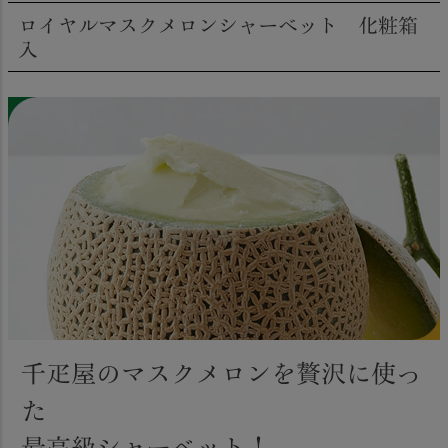
ロイヤルマスクメロンシャーベット 化粧箱
入
千疋屋のマスクメロンを贅沢に使っ
た
最高級シャーベット！