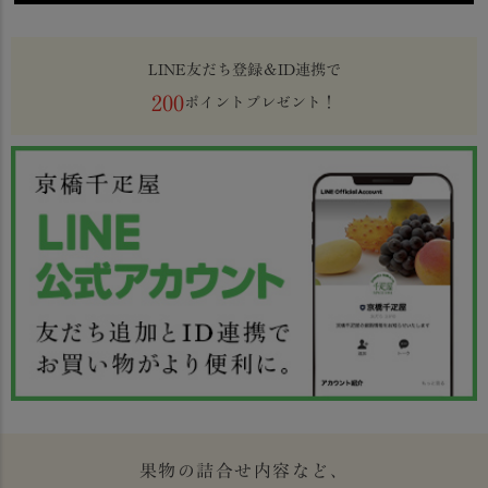
LINE友だち登録＆ID連携で
200
ポイントプレゼント！
果物の詰合せ内容など、