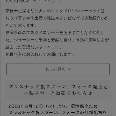
京橋千疋屋オリジナルのマスクメロンシャーベットは、
お取り寄せや手土産で雑誌やテレビなどで多数紹介いた
だいております。
静岡県産のマスクメロン一玉をあますことなく使用し
た、ジューシーな果肉と芳醇な香り、果実の美味しさが
詰まった贅沢なシャーベット。
化粧箱入にお入れしてお届けします。
もっと見る