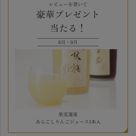
レビューを書いて
豪華プレゼント
当たる！
8月・9月
果実選果
あらごしりんごジュース1本入