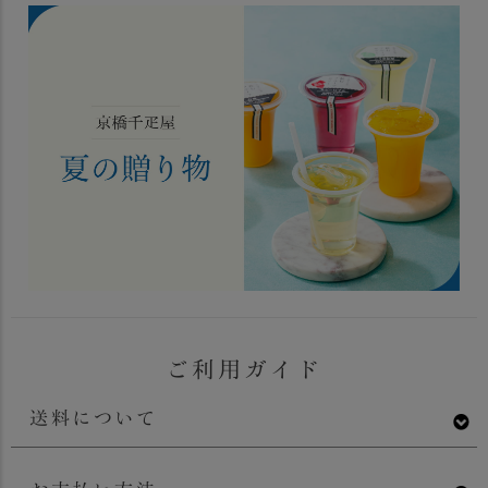
ご利用ガイド
送料について