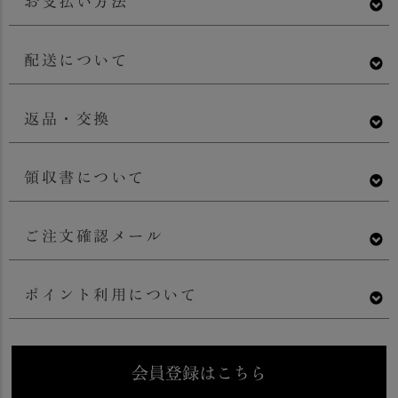
お支払い方法
配送について
返品・交換
領収書について
ご注文確認メール
ポイント利用について
会員登録はこちら