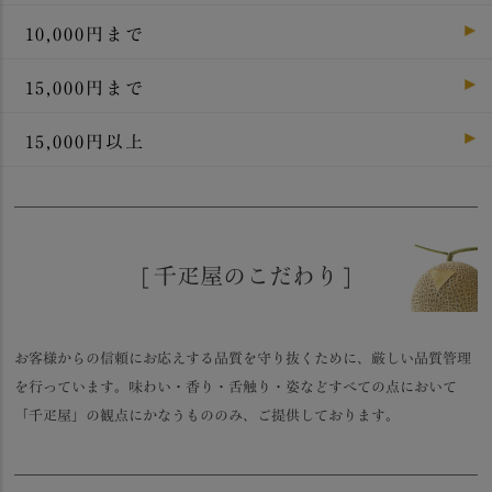
10,000円まで
15,000円まで
15,000円以上
[ 千疋屋のこだわり ]
お客様からの信頼にお応えする品質を守り抜くために、厳しい品質管理
を行っています。味わい・香り・舌触り・姿などすべての点において
「千疋屋」の観点にかなうもののみ、ご提供しております。