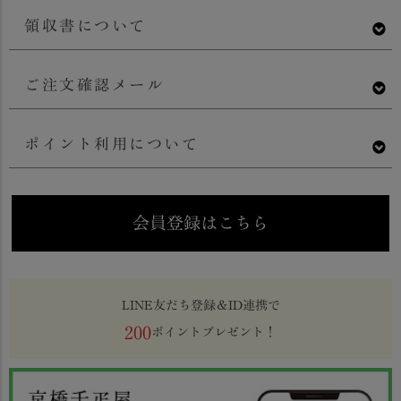
領収書について
ご注文確認メール
ポイント利用について
会員登録はこちら
LINE友だち登録＆ID連携で
200
ポイントプレゼント！