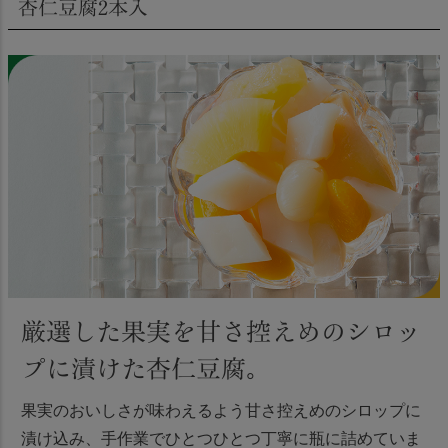
杏仁豆腐2本入
厳選した果実を甘さ控えめのシロッ
プに漬けた杏仁豆腐。
果実のおいしさが味わえるよう甘さ控えめのシロップに
漬け込み、手作業でひとつひとつ丁寧に瓶に詰めていま