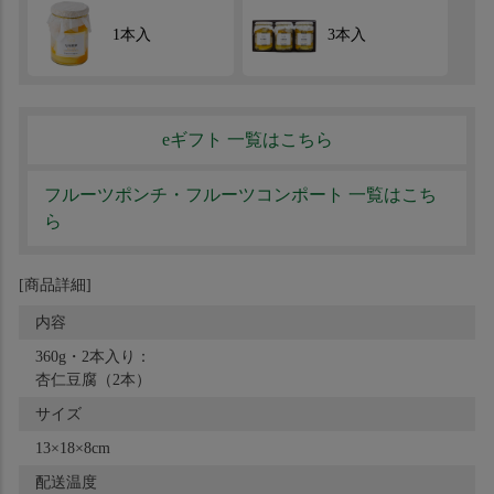
1本入
3本入
eギフト 一覧はこちら
フルーツポンチ・フルーツコンポート 一覧はこち
ら
[商品詳細]
内容
360g・2本入り：
杏仁豆腐（2本）
サイズ
13×18×8cm
配送温度