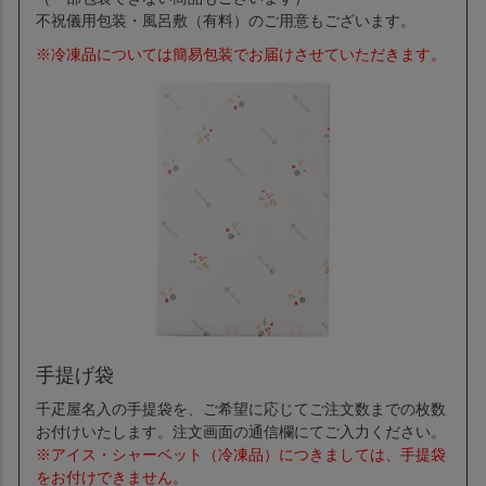
不祝儀用包装・風呂敷（有料）のご用意もございます。
※冷凍品については簡易包装でお届けさせていただきます。
手提げ袋
千疋屋名入の手提袋を、ご希望に応じてご注文数までの枚数
お付けいたします。注文画面の通信欄にてご入力ください。
※アイス・シャーベット（冷凍品）につきましては、手提袋
をお付けできません。