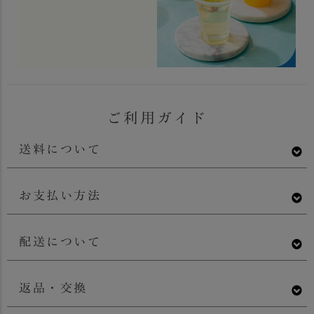
ご利用ガイド
送料について
お支払い方法
配送について
返品・交換