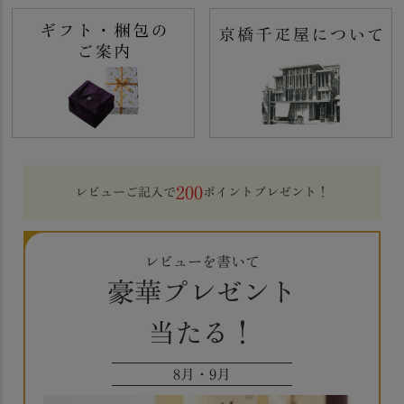
200
レビューご記入で
ポイントプレゼント！
レビューを書いて
豪華プレゼント
当たる！
8月・9月