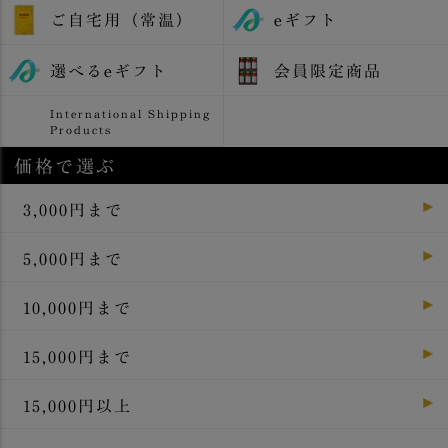
ご自宅用（常温）
eギフト
選べるeギフト
会員限定商品
International Shipping
Products
価格で選ぶ
3,000円まで
5,000円まで
10,000円まで
15,000円まで
15,000円以上