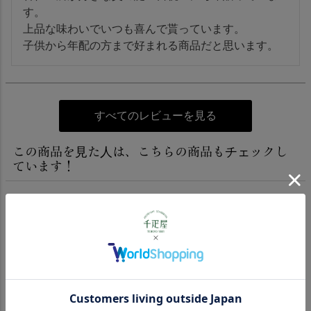
す。

上品な味わいでいつも喜んで貰っています。

子供から年配の方まで好まれる商品だと思います。
すべてのレビューを見る
この商品を見た人は、こちらの商品もチェックし
ています！