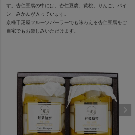
す。杏仁豆腐の中には、杏仁豆腐、黄桃、りんご、パイ
ン、みかんが入っています。
京橋千疋屋フルーツパーラーでも味わえる杏仁豆腐をご
自宅でもお楽しみいただけます。