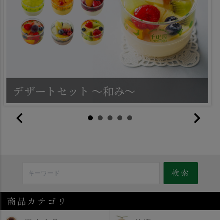
商品カテゴリ