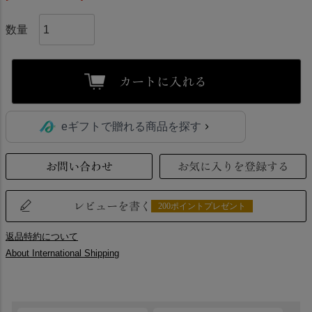
カートに入れる
eギフトで贈れる商品を探す
お問い合わせ
お気に入りを登録する
レビューを書く
200ポイントプレゼント
返品特約について
About International Shipping