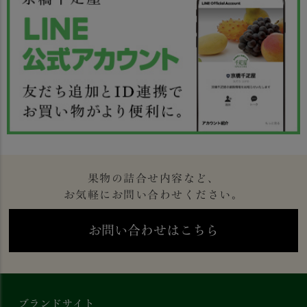
果物の詰合せ内容など、
お気軽にお問い合わせください。
お問い合わせはこちら
ブランドサイト