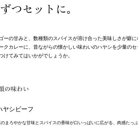
ずつセットに。
ゴーの甘みと、数種類のスパイスが溶け合った美味しさが癖に
ークカレーに、昔ながらの懐かしい味わいのハヤシを少量のセ
つけてみてはいかがでしょうか。
種類の味わい
ハヤシビーフ
菜のまろやかな甘味とスパイスの香味が口いっぱいに広がる、肉感たっ