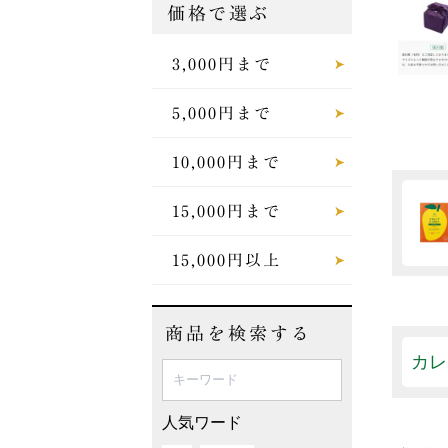
価格で選ぶ
3,000円まで
5,000円まで
10,000円まで
15,000円まで
15,000円以上
商品を検索する
カレ
人気ワード