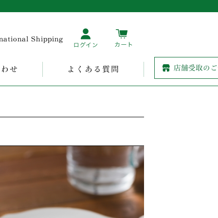
rnational Shipping
合わせ
よくある質問