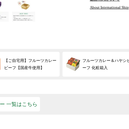
About International Shi
【ご自宅用】フルーツカレー
フルーツカレー＆ハヤシ
ビーフ【国産牛使用】
ーフ 化粧箱入
ー 一覧はこちら