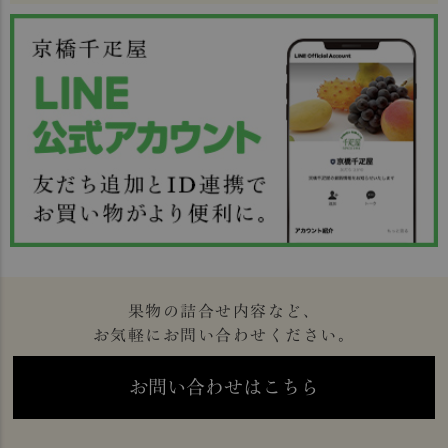
果物の詰合せ内容など、
お気軽にお問い合わせください。
お問い合わせはこちら