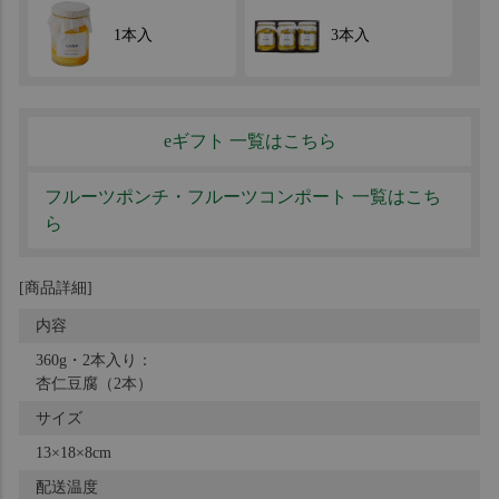
1本入
3本入
eギフト 一覧はこちら
フルーツポンチ・フルーツコンポート 一覧はこち
ら
[商品詳細]
内容
360g・2本入り：
杏仁豆腐（2本）
サイズ
13×18×8cm
配送温度