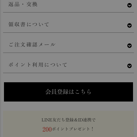
返品・交換
領収書について
ご注文確認メール
ポイント利用について
会員登録はこちら
LINE友だち登録＆ID連携で
200
ポイントプレゼント！