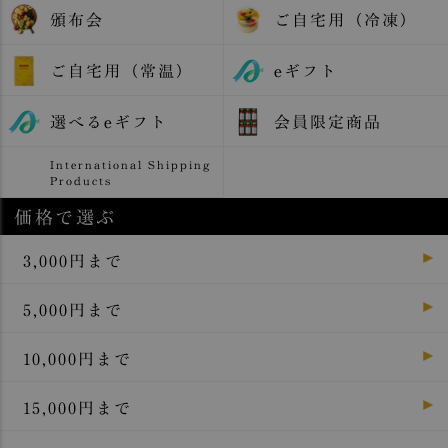
頒布会
ご自宅用（冷凍）
ご自宅用（常温）
eギフト
選べるeギフト
会員限定商品
International Shipping
Products
価格で選ぶ
3,000円まで
5,000円まで
10,000円まで
15,000円まで