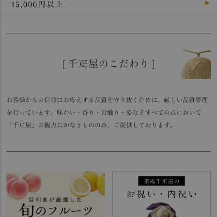
15,000円以上
[ 千疋屋のこだわり ]
お客様からの信頼にお応えする品質を守り抜くために、厳しい品質管理
を行っています。味わい・香り・舌触り・姿などすべての点において
「千疋屋」の観点にかなうもののみ、ご提供しております。