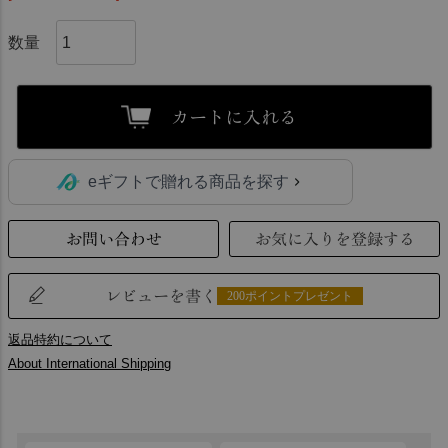
カートに入れる
eギフトで贈れる商品を探す
お問い合わせ
お気に入りを登録する
レビューを書く
200ポイントプレゼント
返品特約について
About International Shipping