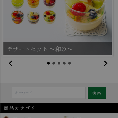
商品カテゴリ