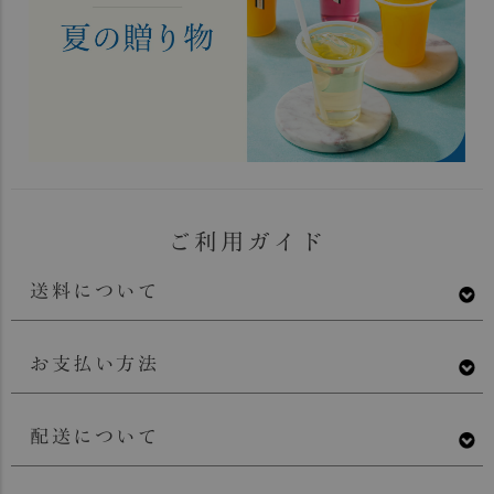
ご利用ガイド
送料について
お支払い方法
配送について