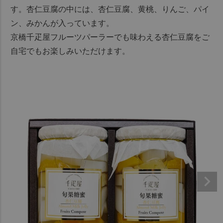
す。杏仁豆腐の中には、杏仁豆腐、黄桃、りんご、パイ
ン、みかんが入っています。
京橋千疋屋フルーツパーラーでも味わえる杏仁豆腐をご
自宅でもお楽しみいただけます。