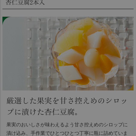
杏仁豆腐2本入
厳選した果実を甘さ控えめのシロッ
プに漬けた杏仁豆腐。
果実のおいしさが味わえるよう甘さ控えめのシロップに
漬け込み、手作業でひとつひとつ丁寧に瓶に詰めていま