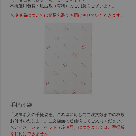
不祝儀用包装・風呂敷（有料）のご用意もございます。
※冷凍品については簡易包装でお届けさせていただきます。
手提げ袋
千疋屋名入の手提袋を、ご希望に応じてご注文数までの枚数
お付けいたします。注文画面の通信欄にてご入力ください。
※アイス・シャーベット（冷凍品）につきましては、手提袋
をお付けできません。