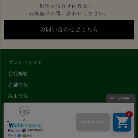
果物の詰合せ内容など、
お気軽にお問い合わせください。
お問い合わせはこちら
ブランドサイト
会社概要
店舗情報
採用情報
プライバシーポリシー
特定商取引法に基づく表示
Copyright ©
京橋千疋屋 公式オンラインストア
.