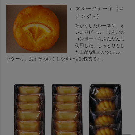
フルーツケーキ（ロ
ランジェ）
細かくしたレーズン、オ
レンジピール、りんごの
コンポートをふんだんに
使用した、しっとりとし
た上品な味わいのフルー
ツケーキ。おすそわけもしやすい個別包装です。