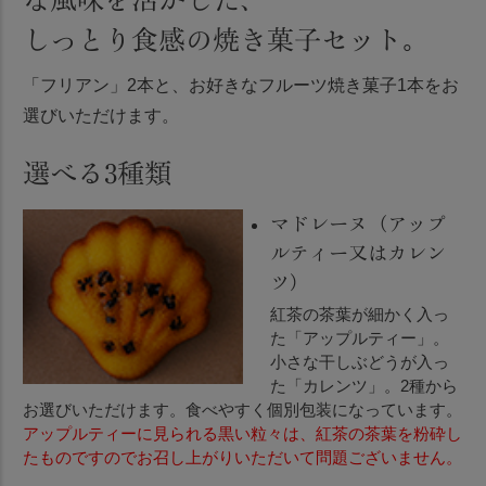
しっとり食感の焼き菓子セット。
「フリアン」2本と、お好きなフルーツ焼き菓子1本をお
選びいただけます。
選べる3種類
マドレーヌ（アップ
ルティー又はカレン
ツ）
紅茶の茶葉が細かく入っ
た「アップルティー」。
小さな干しぶどうが入っ
た「カレンツ」。2種から
お選びいただけます。食べやすく個別包装になっています。
アップルティーに見られる黒い粒々は、紅茶の茶葉を粉砕し
たものですのでお召し上がりいただいて問題ございません。