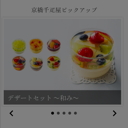
京橋千疋屋ピックアップ