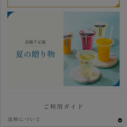
ご利用ガイド
送料について