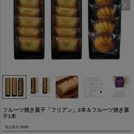
フルーツ焼き菓子「フリアン」2本＆フルーツ焼き菓
子1本
商品番号
2009