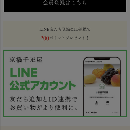
会員登録はこちら
LINE友だち登録＆ID連携で
200
ポイントプレゼント！