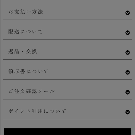
お支払い方法
配送について
返品・交換
領収書について
ご注文確認メール
ポイント利用について