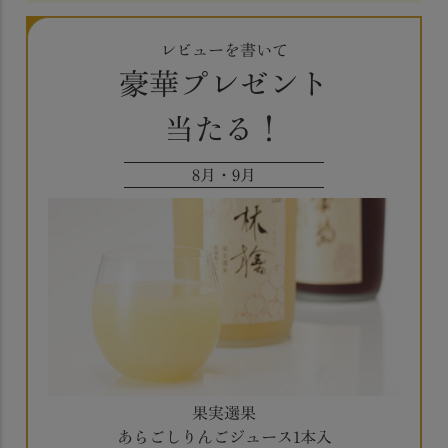
レビューを書いて
豪華プレゼント
当たる！
8月・9月
果実選果
あらごしりんごジュース1本入