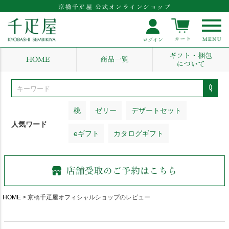
京橋千疋屋 公式オンラインショップ
ギフト・梱包
HOME
商品一覧
について
桃
ゼリー
デザートセット
人気ワード
eギフト
カタログギフト
HOME
京橋千疋屋オフィシャルショップのレビュー