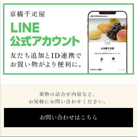
果物の詰合せ内容など、
お気軽にお問い合わせください。
お問い合わせはこちら