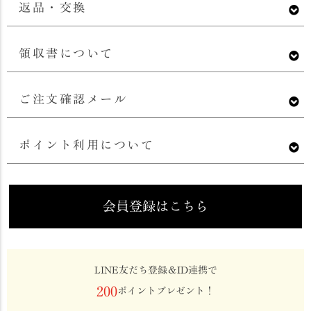
返品・交換
領収書について
ご注文確認メール
ポイント利用について
会員登録はこちら
LINE友だち登録＆ID連携で
200
ポイントプレゼント！