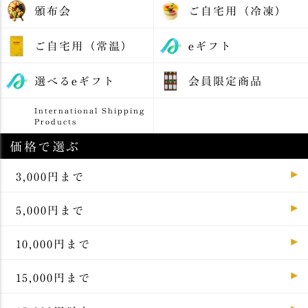
頒布会
ご自宅用（冷凍）
ご自宅用（常温）
eギフト
選べるeギフト
会員限定商品
International Shipping
Products
価格で選ぶ
3,000円まで
5,000円まで
10,000円まで
15,000円まで