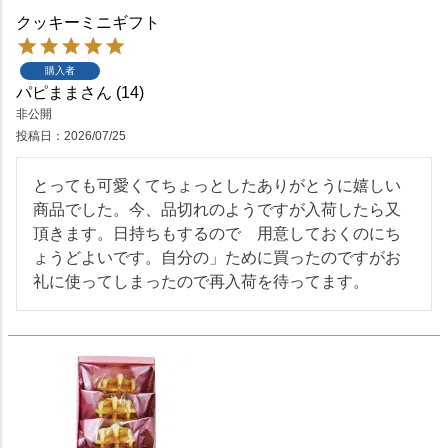
クッキーミニギフト
購入者
パピまま
14
非公開
投稿日
2026/07/25
とっても可愛くてちょっとしたありがとうに嬉しい
商品でした。今、品切れのようですが入荷したら又
頂きます。日持ちもするので　用意しておくのにち
ょうどよいです。自分の」ために買ったのですがお
礼に使ってしまったので再入荷を待ってます。