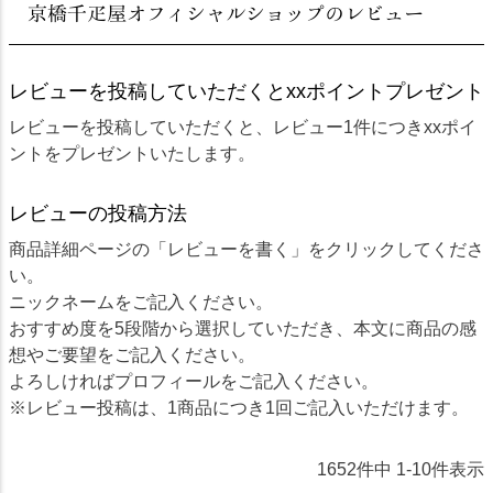
京橋千疋屋オフィシャルショップのレビュー
レビューを投稿していただくとxxポイントプレゼント
レビューを投稿していただくと、レビュー1件につきxxポイ
ントをプレゼントいたします。
レビューの投稿方法
商品詳細ページの「レビューを書く」をクリックしてくださ
い。
ニックネームをご記入ください。
おすすめ度を5段階から選択していただき、本文に商品の感
想やご要望をご記入ください。
よろしければプロフィールをご記入ください。
※レビュー投稿は、1商品につき1回ご記入いただけます。
1652
件中
1
-
10
件表示