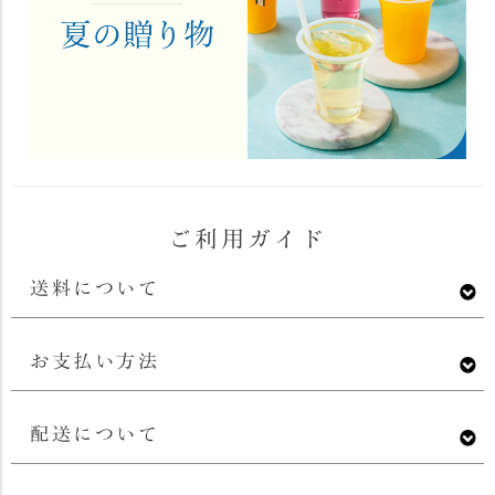
ご利用ガイド
送料について
お支払い方法
配送について