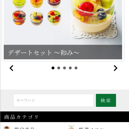
商品カテゴリ