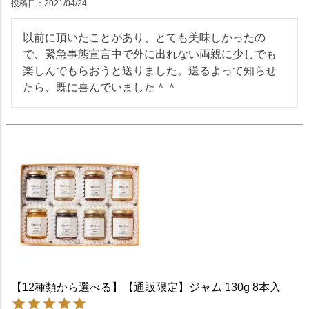
投稿日
2021/04/24
以前に頂いたことがあり、とても美味しかったの
で、緊急事態宣言中で外に出れない両親に少しでも
楽しんでもらおうと送りました。送るよって知らせ
たら、既に喜んでいました＾＾
【12種類から選べる】【通販限定】ジャム 130g 8本入