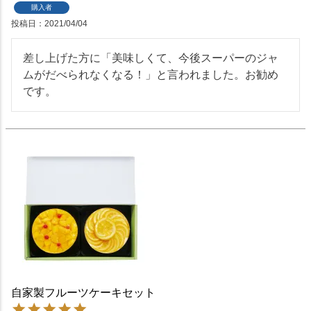
購入者
投稿日
2021/04/04
差し上げた方に「美味しくて、今後スーパーのジャ
ムがだべられなくなる！」と言われました。お勧め
です。
自家製フルーツケーキセット