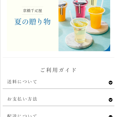
ご利用ガイド
送料について
お支払い方法
配送について