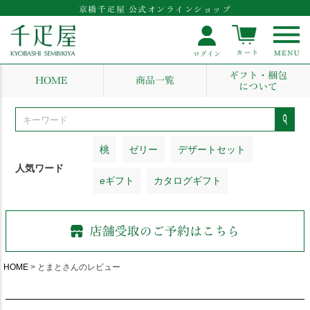
京橋千疋屋 公式オンラインショップ
ギフト・梱包
HOME
商品一覧
について
桃
ゼリー
デザートセット
人気ワード
eギフト
カタログギフト
HOME
とまとさんのレビュー