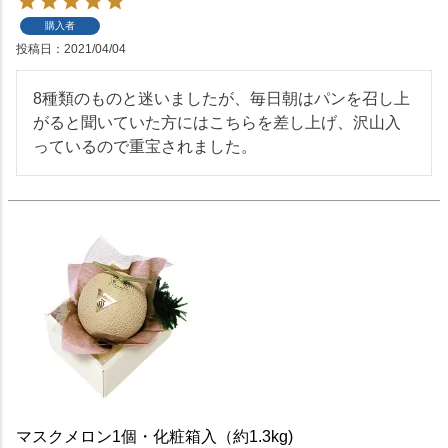
購入者
投稿日
2021/04/04
8種類のものと迷いましたが、毎日朝はパンを召し上
がると聞いていた方にはこちらを差し上げ、沢山入
っているので重宝されました。
マスクメロン1個・化粧箱入（約1.3kg)