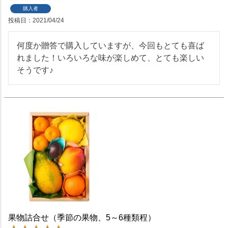
購入者
投稿日
2021/04/24
何度か贈答で購入していますが、今回もとても喜ば
れました！いろいろな味が楽しめて、とても楽しい
そうです♪
果物詰合せ（季節の果物、5～6種類程）