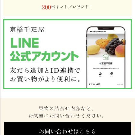
200
ポイントプレゼント！
果物の詰合せ内容など、
お気軽にお問い合わせください。
お問い合わせはこちら