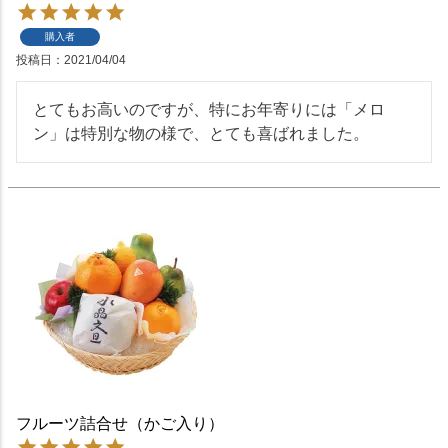
購入者
投稿日
2021/04/04
とてもお高いのですが、特にお年寄りには「メロ
ン」は特別な物の様で、とても喜ばれました。
フルーツ詰合せ（かご入り）