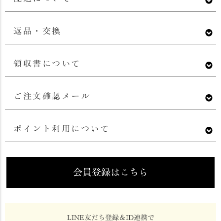
返品・交換
領収書について
ご注文確認メール
ポイント利用について
会員登録はこちら
LINE友だち登録＆ID連携で