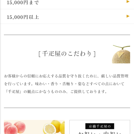
15,000円まで
15,000円以上
[ 千疋屋のこだわり ]
お客様からの信頼にお応えする品質を守り抜くために、厳しい品質管理
を行っています。味わい・香り・舌触り・姿などすべての点において
「千疋屋」の観点にかなうもののみ、ご提供しております。