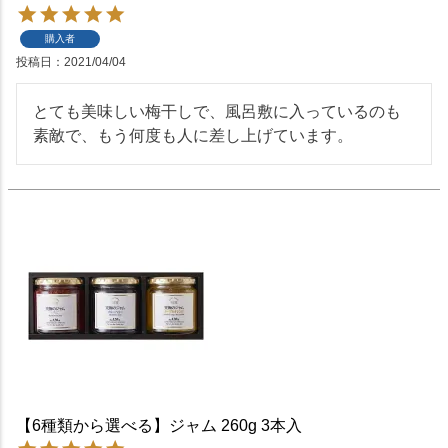
購入者
投稿日
2021/04/04
とても美味しい梅干しで、風呂敷に入っているのも
素敵で、もう何度も人に差し上げています。
【6種類から選べる】ジャム 260g 3本入