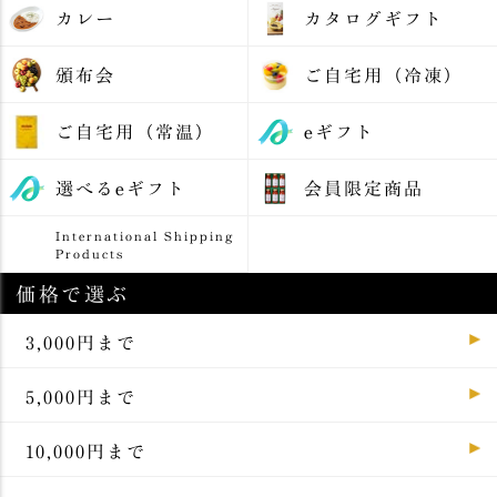
カレー
カタログギフト
頒布会
ご自宅用（冷凍）
ご自宅用（常温）
eギフト
選べるeギフト
会員限定商品
International Shipping
Products
価格で選ぶ
3,000円まで
5,000円まで
10,000円まで