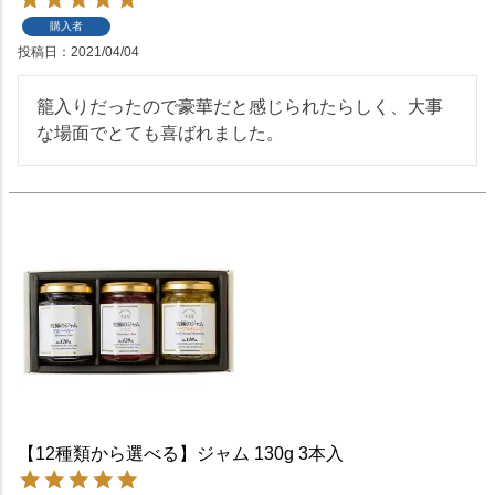
購入者
投稿日
2021/04/04
籠入りだったので豪華だと感じられたらしく、大事
な場面でとても喜ばれました。
【12種類から選べる】ジャム 130g 3本入