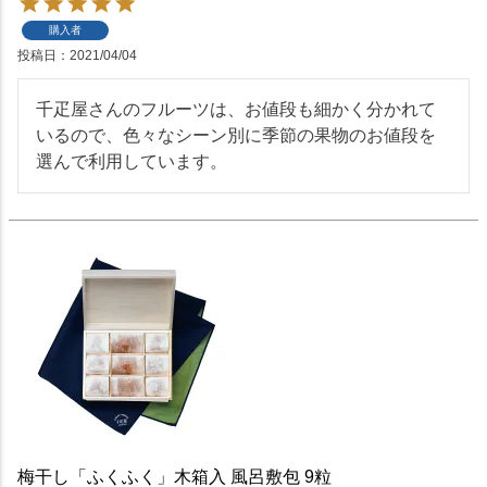
購入者
投稿日
2021/04/04
千疋屋さんのフルーツは、お値段も細かく分かれて
いるので、色々なシーン別に季節の果物のお値段を
選んで利用しています。
梅干し「ふくふく」木箱入 風呂敷包 9粒