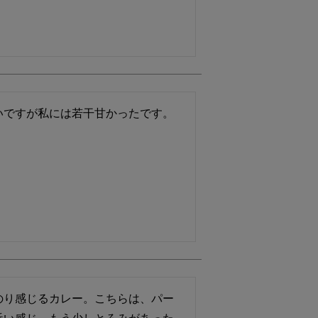
いですが私には若干甘かったです。
のり感じるカレー。こちらは、パー