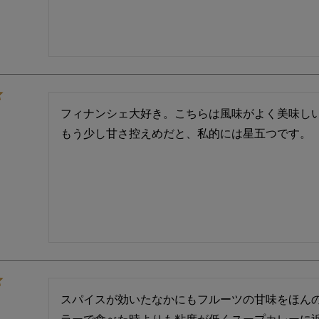
フィナンシェ大好き。こちらは風味がよく美味し
もう少し甘さ控えめだと、私的には星五つです。
スパイスが効いたなかにもフルーツの甘味をほん