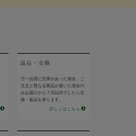
返品・交換
万一品質に支障があった場合、ご
注文と異なる商品が届いた場合の
みお届けから７日以内でしたら交
換・返品を承ります。
詳しくはこちら