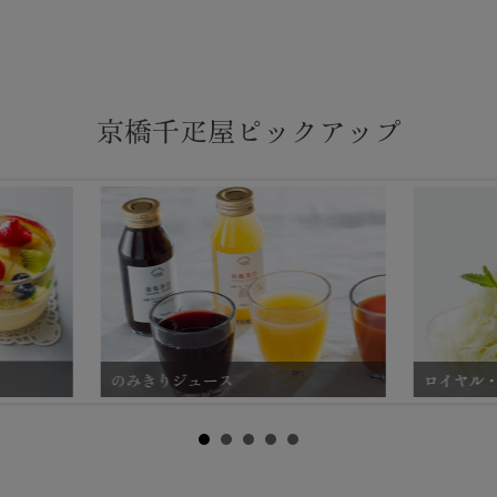
京橋千疋屋ピックアップ