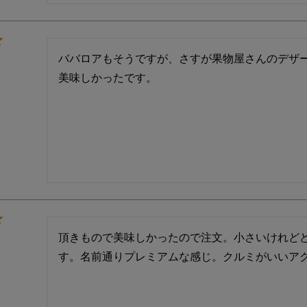
ババロアもそうですが、さすが果物屋さんのデザ
美味しかったです。
頂きもので美味しかったので注文。小さいけれど
す。名前通りプレミアムな感じ。クルミがいいア