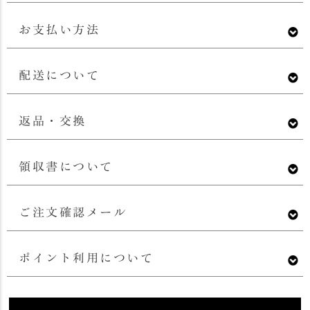
お支払い方法
配送について
返品・交換
領収書について
ご注文確認メール
ポイント利用について