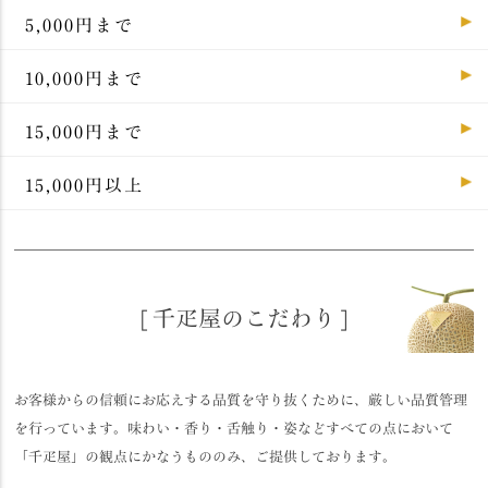
5,000円まで
10,000円まで
15,000円まで
15,000円以上
[ 千疋屋のこだわり ]
お客様からの信頼にお応えする品質を守り抜くために、厳しい品質管理
を行っています。味わい・香り・舌触り・姿などすべての点において
「千疋屋」の観点にかなうもののみ、ご提供しております。