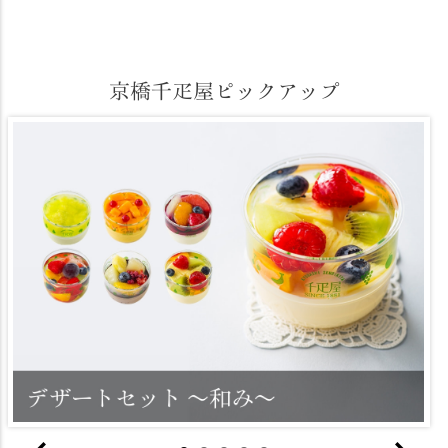
京橋千疋屋ピックアップ