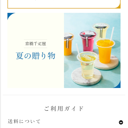
ご利用ガイド
送料について