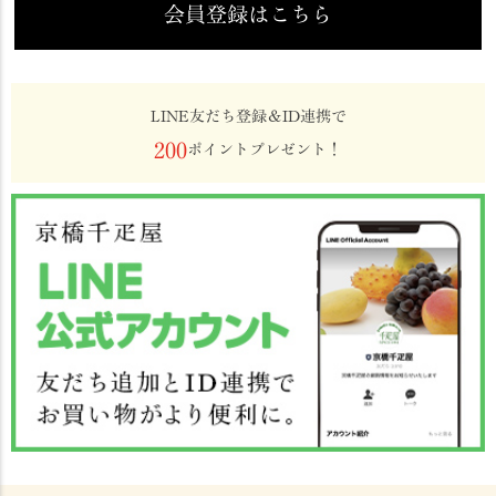
会員登録はこちら
LINE友だち登録＆ID連携で
200
ポイントプレゼント！