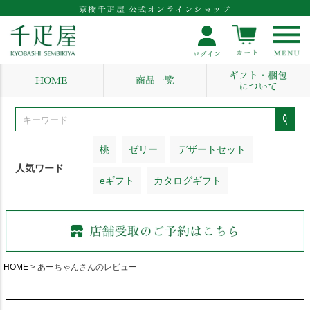
京橋千疋屋 公式オンラインショップ
ギフト・梱包
HOME
商品一覧
について
桃
ゼリー
デザートセット
人気ワード
eギフト
カタログギフト
HOME
あーちゃんさんのレビュー