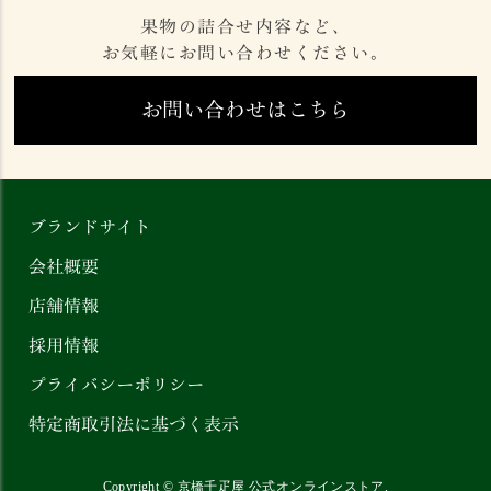
果物の詰合せ内容など、
お気軽にお問い合わせください。
お問い合わせはこちら
ブランドサイト
会社概要
店舗情報
採用情報
プライバシーポリシー
特定商取引法に基づく表示
Copyright ©
京橋千疋屋 公式オンラインストア
.