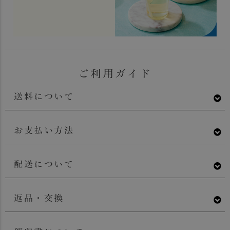
ご利用ガイド
送料について
お支払い方法
配送について
返品・交換