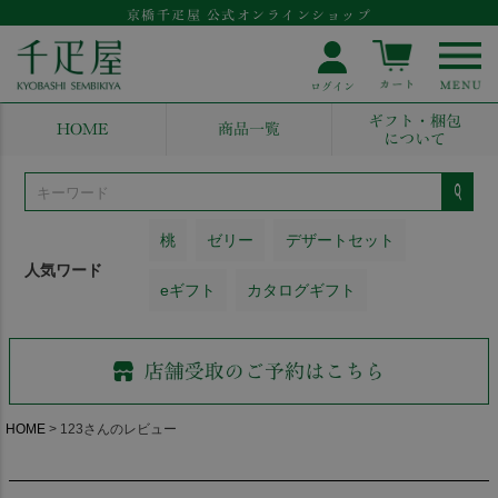
京橋千疋屋 公式オンラインショップ
ギフト・梱包
HOME
商品一覧
について
桃
ゼリー
デザートセット
人気ワード
eギフト
カタログギフト
HOME
123さんのレビュー