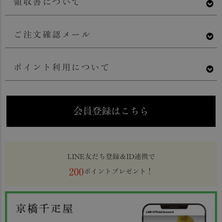
領収書について
ご注文確認メール
ポイント利用について
会員登録はこちら
LINE友だち登録＆ID連携で
200
ポイントプレゼント！