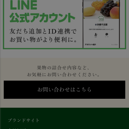
果物の詰合せ内容など、
お気軽にお問い合わせください。
お問い合わせはこちら
ブランドサイト