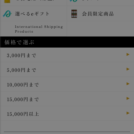
選べるeギフト
会員限定商品
International Shipping
Products
価格で選ぶ
3,000円まで
5,000円まで
10,000円まで
15,000円まで
15,000円以上