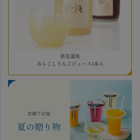
果実選果
あらごしりんごジュース1本入