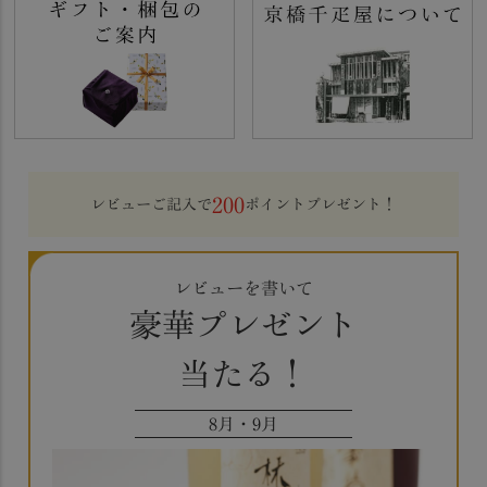
200
レビューご記入で
ポイントプレゼント！
レビューを書いて
豪華プレゼント
当たる！
8月・9月