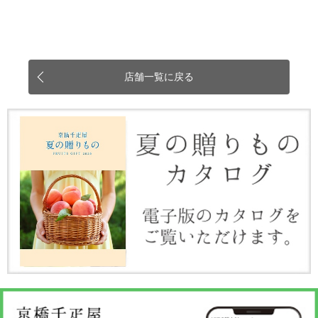
店舗一覧に戻る