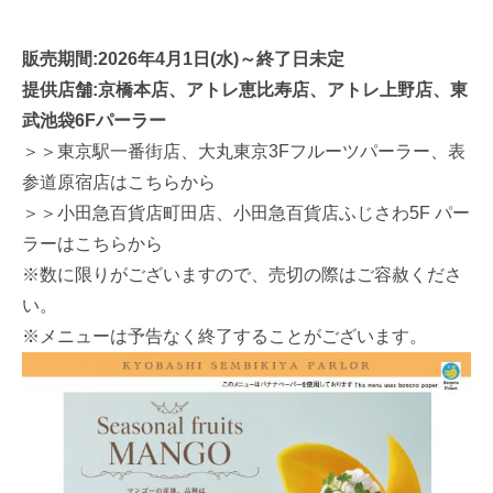
販売期間:2026年4月1日(水)～終了日未定
提供店舗:京橋本店、アトレ恵比寿店、アトレ上野店、東
武池袋6Fパーラー
＞＞東京駅一番街店、大丸東京3Fフルーツパーラー、表
参道原宿店はこちらから
＞＞小田急百貨店町田店、小田急百貨店ふじさわ5F パー
ラーはこちらから
※数に限りがございますので、売切の際はご容赦くださ
い。
※メニューは予告なく終了することがございます。