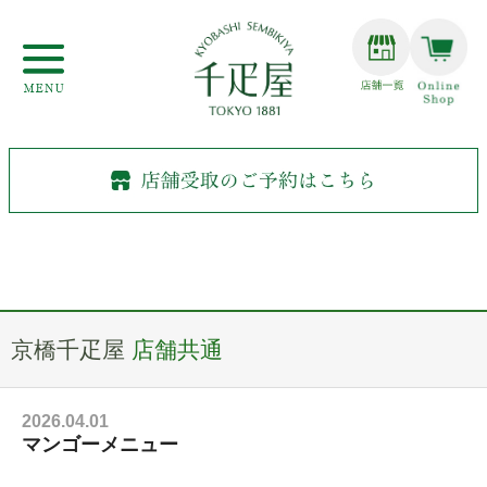
京橋千疋屋
店舗共通
2026.04.01
マンゴーメニュー