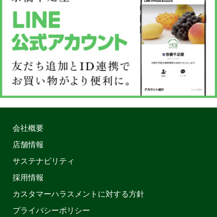
会社概要
店舗情報
サステナビリティ
採用情報
カスタマーハラスメントに対する方針
プライバシーポリシー