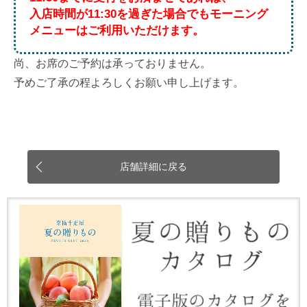
入店時間が11:30を過ぎた場合でもモーニング
メニューはご利用いただけます。
尚、お席のご予約は承っておりません。
予めご了承の程よろしくお願い申し上げます。
店舗詳細に戻る