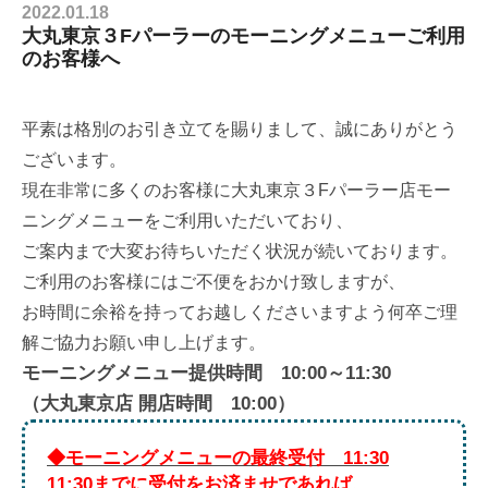
2022.01.18
大丸東京３Fパーラーのモーニングメニューご利用
のお客様へ
平素は格別のお引き立てを賜りまして、誠にありがとう
ございます。
現在非常に多くのお客様に大丸東京３Fパーラー店モー
ニングメニューをご利用いただいており、
ご案内まで大変お待ちいただく状況が続いております。
ご利用のお客様にはご不便をおかけ致しますが、
お時間に余裕を持ってお越しくださいますよう何卒ご理
解ご協力お願い申し上げます。
モーニングメニュー提供時間 10:00～11:30
（大丸東京店 開店時間 10:00）
◆モーニングメニューの最終受付 11:30
11:30までに受付をお済ませであれば、