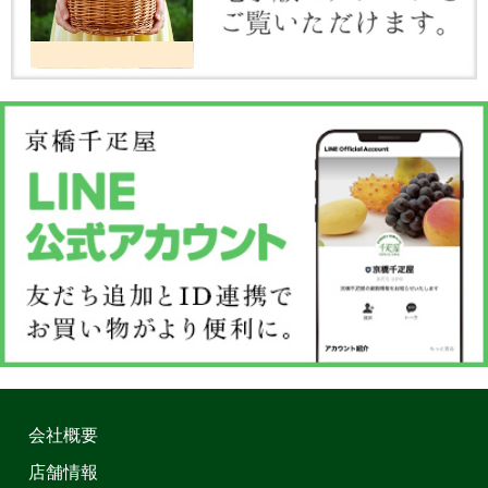
会社概要
店舗情報