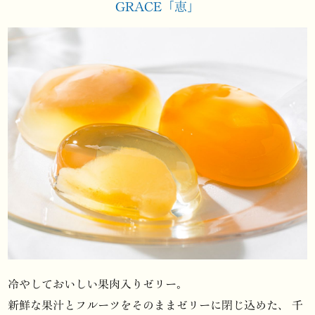
GRACE「恵」
冷やしておいしい果肉入りゼリー。
新鮮な果汁とフルーツをそのままゼリーに閉じ込めた、
千