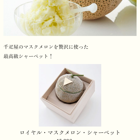
千疋屋のマスクメロンを贅沢に使った
最高級シャーベット！
ロイヤル・マスクメロン・シャーベット