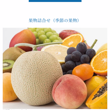
果物詰合せ（季節の果物）