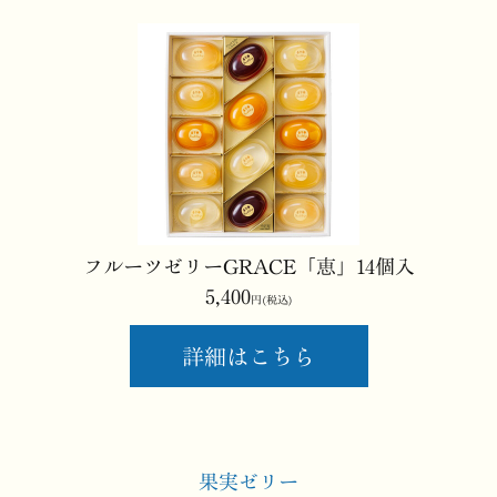
フルーツゼリーGRACE「恵」14個入
5,400
円(税込)
詳細はこちら
果実ゼリー