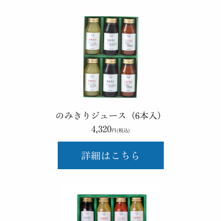
のみきりジュース（6本入）
4,320
円(税込)
詳細はこちら