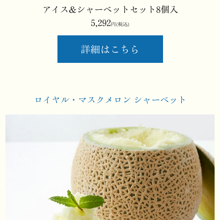
アイス&シャーベットセット8個入
5,292
円(税込)
詳細はこちら
ロイヤル・マスクメロン
シャーベット