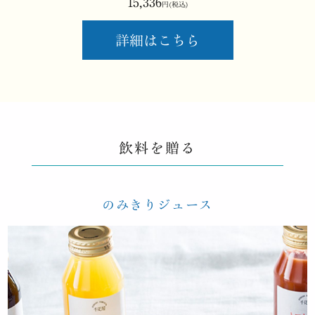
15,336
円(税込)
詳細はこちら
飲料を贈る
のみきりジュース