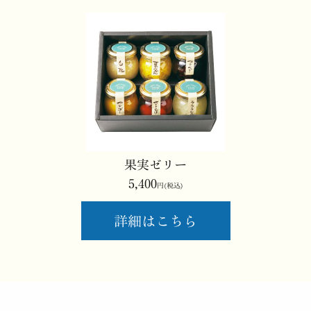
果実ゼリー
5,400
円(税込)
詳細はこちら