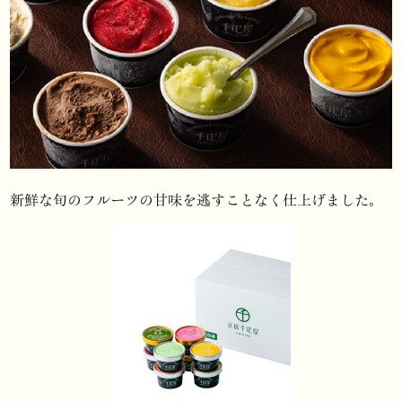
新鮮な旬のフルーツの甘味を
逃すことなく仕上げました。