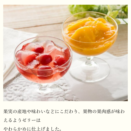
果実の産地や味わいなどにこだわり、
果物の果肉感が味わ
えるようゼリーは
やわらかめに仕上げました。