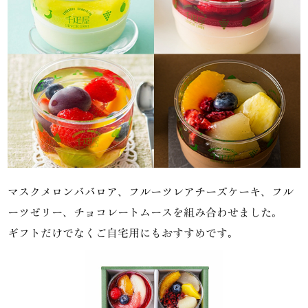
マスクメロンババロア、フルーツレアチーズケーキ、フル
ーツゼリー、チョコレートムースを組み合わせました。
ギフトだけでなくご自宅用にもおすすめです。