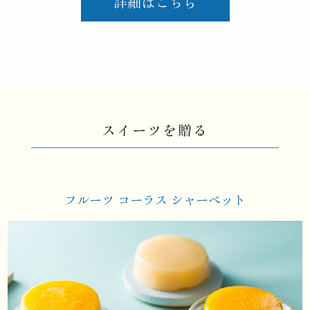
詳細はこちら
スイーツを贈る
フルーツ コーラス
シャーベット