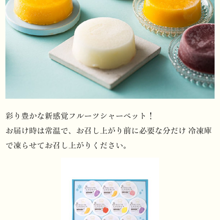
彩り豊かな新感覚フルーツシャーベット！
お届け時は常温で、お召し上がり前に必要な分だけ
冷凍庫
で凍らせてお召し上がりください。