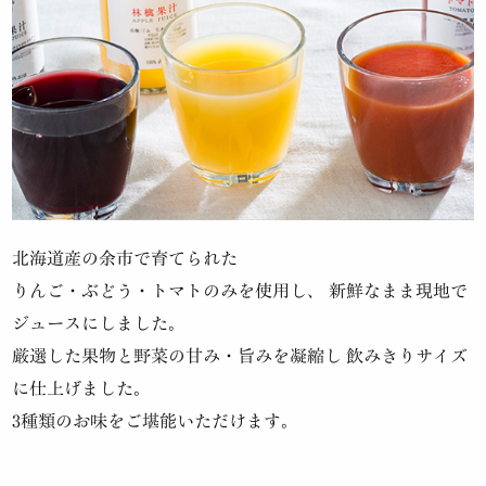
北海道産の余市で育てられた
りんご・ぶどう・トマトのみを使用し、
新鮮なまま現地で
ジュースにしました。
厳選した果物と野菜の甘み・旨みを凝縮し
飲みきりサイズ
に仕上げました。
3種類のお味をご堪能いただけます。