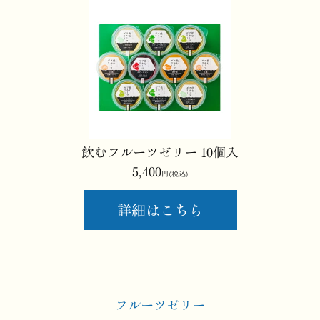
飲むフルーツゼリー 10個入
5,400
円(税込)
詳細はこちら
フルーツゼリー