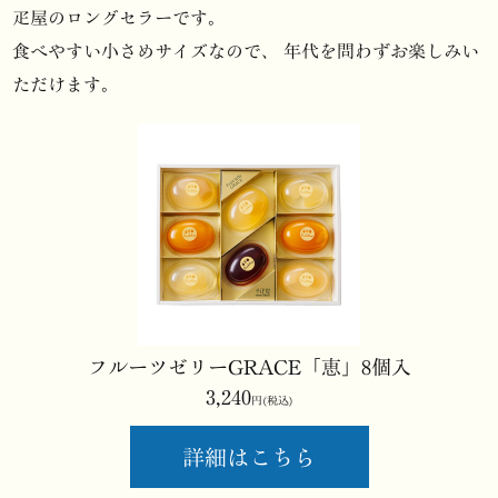
疋屋のロングセラーです。
食べやすい小さめサイズなので、
年代を問わずお楽しみい
ただけます。
フルーツゼリーGRACE「恵」8個入
3,240
円(税込)
詳細はこちら