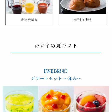
おすすめ夏ギフト
【WEB限定】
デザートセット ～和み～