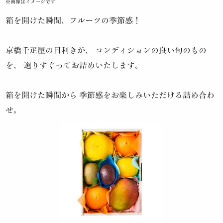
※画像はイメージです
箱を開けた瞬間、フルーツの季節感！
京橋千疋屋の目利きが、
コンディションの良い旬のもの
を、
選りすぐってお詰めいたします。
箱を開けた瞬間から
季節感をお楽しみいただける詰め合わ
せ。