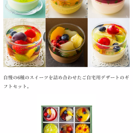
自慢の6種のスイーツを詰め合わせた
ご自宅用デザートのギ
フトセット。