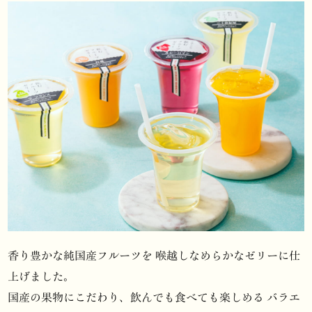
香り豊かな純国産フルーツを
喉越しなめらかなゼリーに仕
上げました。
国産の果物にこだわり、飲んでも食べても楽しめる
バラエ