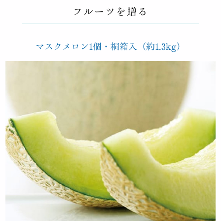
フルーツを贈る
マスクメロン1個・桐箱入（約1.3kg）