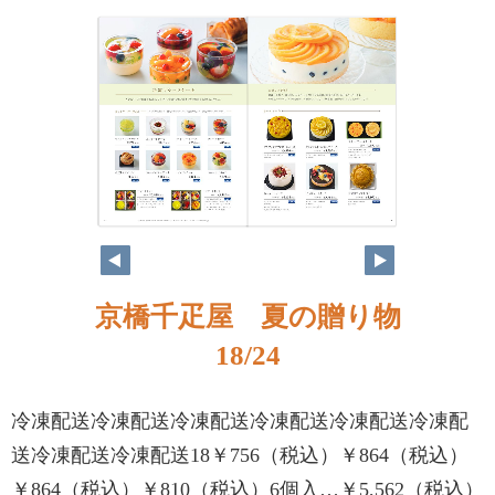
京橋千疋屋 夏の贈り物
18/24
冷凍配送冷凍配送冷凍配送冷凍配送冷凍配送冷凍配
送冷凍配送冷凍配送18￥756（税込）￥864（税込）
￥864（税込）￥810（税込）6個入…￥5,562（税込）