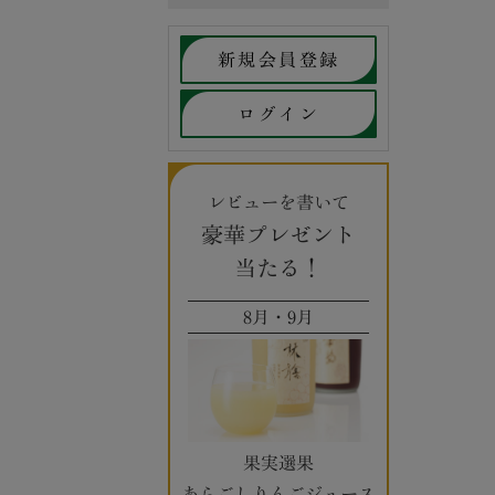
新規会員登録
ログイン
レビューを書いて
豪華プレゼント
当たる！
8月・9月
果実選果
あらごしりんごジュース