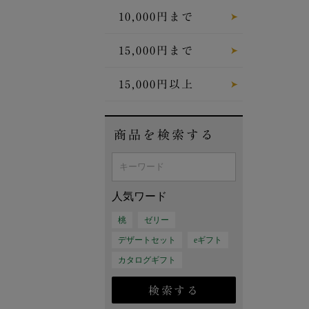
10,000円まで
15,000円まで
15,000円以上
商品を検索する
人気ワード
桃
ゼリー
デザートセット
eギフト
カタログギフト