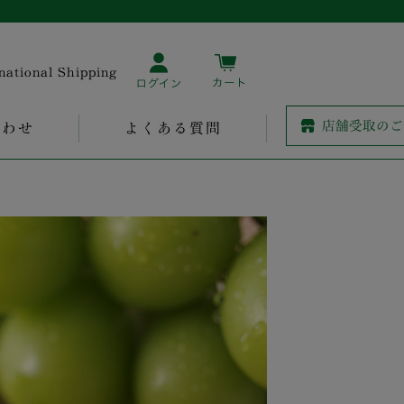
rnational Shipping
合わせ
よくある質問