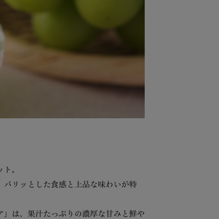
ット。
、パリッとした食感と上品な味わいが特
ア」は、果汁たっぷりの濃厚な甘みと鮮や